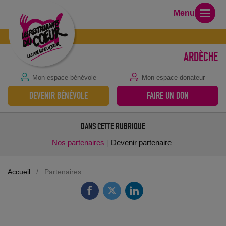
Menu
ARDÈCHE
Mon espace bénévole
Mon espace donateur
DEVENIR BÉNÉVOLE
FAIRE UN DON
DANS CETTE RUBRIQUE
Nos partenaires
Devenir partenaire
Accueil
/
Partenaires