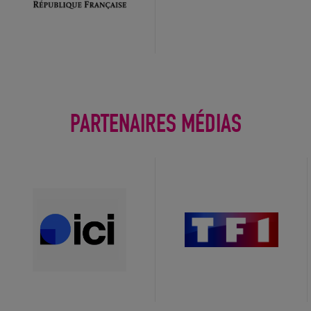
PARTENAIRES MÉDIAS