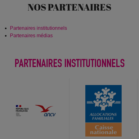
NOS PARTENAIRES
Partenaires institutionnels
Partenaires médias
PARTENAIRES INSTITUTIONNELS