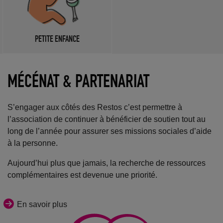
PETITE ENFANCE
MÉCÉNAT & PARTENARIAT
S’engager aux côtés des Restos c’est permettre à
l’association de continuer à bénéficier de soutien tout au
long de l’année pour assurer ses missions sociales d’aide
à la personne.
Aujourd’hui plus que jamais, la recherche de ressources
complémentaires est devenue une priorité.
En savoir plus