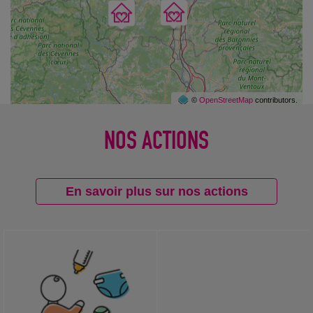
©
OpenStreetMap
contributors.
NOS ACTIONS
En savoir plus sur nos actions