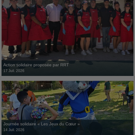
Journée solidaire « Les Jeux du Cœur »
14 juillet 2026
Action solidaire proposée par RRT
17 Juil. 2026
Seniors en vacances
Action solidaire proposée par RRT
8 juillet 2026
Journée solidaire « Les Jeux du Cœur »
14 Juil. 2026