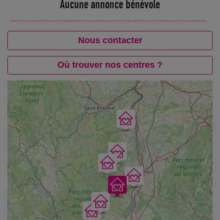
Aucune annonce bénévole
Nous contacter
Où trouver nos centres ?