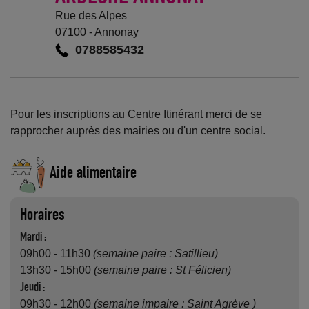
Rue des Alpes
07100 - Annonay
0788585432
Pour les inscriptions au Centre Itinérant merci de se
rapprocher auprès des mairies ou d'un centre social.
Aide alimentaire
Horaires
Mardi :
09h00 - 11h30
(semaine paire : Satillieu)
13h30 - 15h00
(semaine paire : St Félicien)
Jeudi :
09h30 - 12h00
(semaine impaire : Saint Agrève )