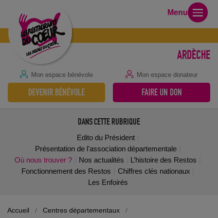
Menu
ARDÈCHE
Mon espace bénévole
Mon espace donateur
DEVENIR BÉNÉVOLE
FAIRE UN DON
DANS CETTE RUBRIQUE
Edito du Président
Présentation de l'association départementale
Où nous trouver ?
Nos actualités
L’histoire des Restos
Fonctionnement des Restos
Chiffres clés nationaux
Les Enfoirés
Accueil
/
Centres départementaux
/